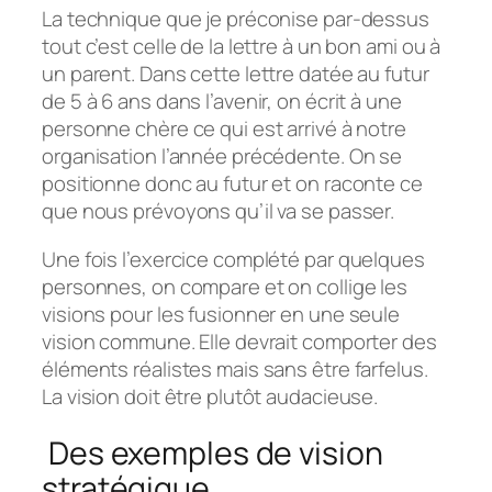
La technique que je préconise par-dessus
tout c’est celle de la lettre à un bon ami ou à
un parent. Dans cette lettre datée au futur
de 5 à 6 ans dans l’avenir, on écrit à une
personne chère ce qui est arrivé à notre
organisation l’année précédente. On se
positionne donc au futur et on raconte ce
que nous prévoyons qu’il va se passer.
Une fois l’exercice complété par quelques
personnes, on compare et on collige les
visions pour les fusionner en une seule
vision commune. Elle devrait comporter des
éléments réalistes mais sans être farfelus.
La vision doit être plutôt audacieuse.
Des exemples de vision
stratégique