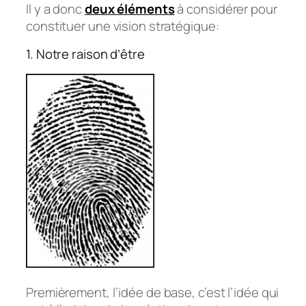
Il y a donc
deux éléments
à considérer pour
constituer une vision stratégique:
1. Notre raison d’être
Premièrement, l’idée de base, c’est l’idée qui