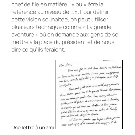
chef de file en matière… » ou « être la
référence au niveau de … ». Pour définir
cette vision souhaitée, on peut utiliser
plusieurs technique comme « La grande
aventure » où on demande aux gens de se
mettre à la place du président et de nous
dire ce qu’ils feraient.
Une lettre à un ami.