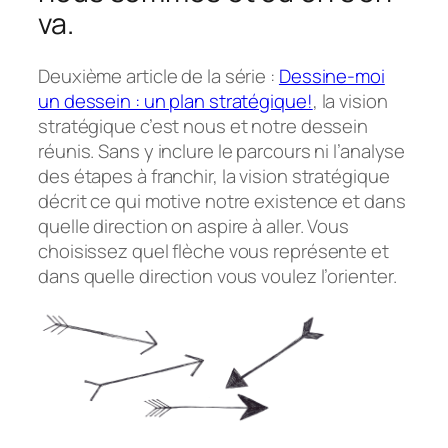
va.
Deuxième article de la série :
Dessine-moi
un dessein : un plan stratégique!
, la vision
stratégique c’est nous et notre dessein
réunis. Sans y inclure le parcours ni l’analyse
des étapes à franchir, la vision stratégique
décrit ce qui motive notre existence et dans
quelle direction on aspire à aller. Vous
choisissez quel flèche vous représente et
dans quelle direction vous voulez l’orienter.