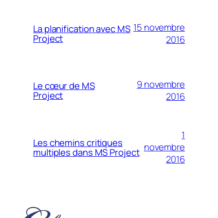
15 novembre
La planification avec MS
Project
2016
9 novembre
Le cœur de MS
Project
2016
1
Les chemins critiques
novembre
multiples dans MS Project
2016