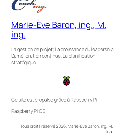
Marie-Ève Baron, ing., M.
ing.
La gestion de projet; La croissance du leadership;
L'amélioration continue; La planification
stratégique.
Ce site est propulsé grâce à Raspberry Pi
Raspberry Pi OS
Tous droits réservé 2026, Marie-Eve Baron, ing, M.
ing.