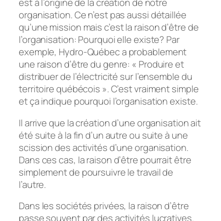
est à l’origine de la création de notre
organisation. Ce n’est pas aussi détaillée
qu’une mission mais c’est la raison d’être de
l’organisation: Pourquoi elle existe? Par
exemple, Hydro-Québec a probablement
une raison d’être du genre: « Produire et
distribuer de l’électricité sur l’ensemble du
territoire québécois ». C’est vraiment simple
et ça indique pourquoi l’organisation existe.
Il arrive que la création d’une organisation ait
été suite à la fin d’un autre ou suite à une
scission des activités d’une organisation.
Dans ces cas, la raison d’être pourrait être
simplement de poursuivre le travail de
l’autre.
Dans les sociétés privées, la raison d’être
passe souvent par des activités lucratives.