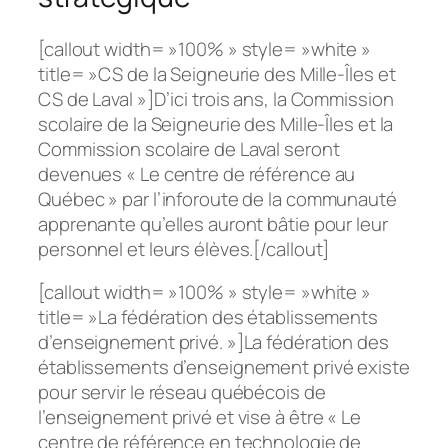
[callout width= »100% » style= »white »
title= »CS de la Seigneurie des Mille-Îles et
CS de Laval »]D’ici trois ans, la Commission
scolaire de la Seigneurie des Mille-Îles et la
Commission scolaire de Laval seront
devenues « Le centre de référence au
Québec » par l’inforoute de la communauté
apprenante qu’elles auront bâtie pour leur
personnel et leurs élèves.[/callout]
[callout width= »100% » style= »white »
title= »La fédération des établissements
d’enseignement privé. »]La fédération des
établissements d’enseignement privé existe
pour servir le réseau québécois de
l’enseignement privé et vise à être « Le
centre de référence en technologie de