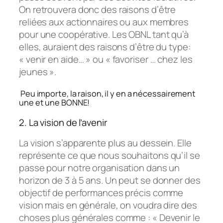
On retrouvera donc des raisons d’être
reliées aux actionnaires ou aux membres
pour une coopérative. Les OBNL tant qu’à
elles, auraient des raisons d’être du type:
« venir en aide… » ou « favoriser … chez les
jeunes ».
Peu importe, la raison, il y en a nécessairement
une et une BONNE!
2. La vision de l’avenir
La vision s’apparente plus au dessein. Elle
représente ce que nous souhaitons qu’il se
passe pour notre organisation dans un
horizon de 3 à 5 ans. Un peut se donner des
objectif de performances précis comme
vision mais en générale, on voudra dire des
choses plus générales comme : « Devenir le