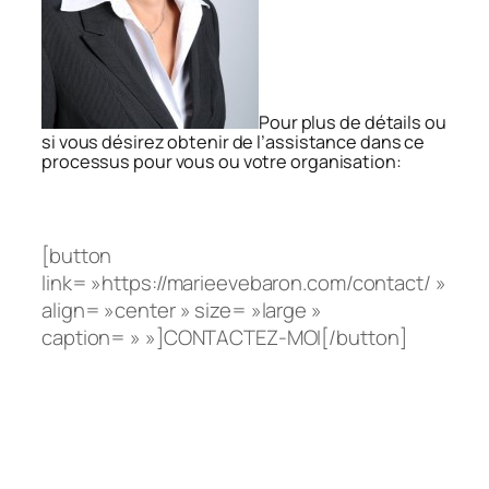
Pour plus de détails ou
si vous désirez obtenir de l’assistance dans ce
processus pour vous ou votre organisation:
[button
link= »https://marieevebaron.com/contact/ »
align= »center » size= »large »
caption= » »]CONTACTEZ-MOI[/button]