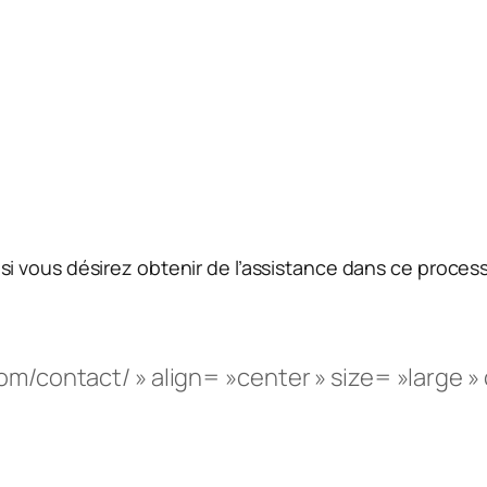
 si vous désirez obtenir de l’assistance dans ce proces
com/contact/ » align= »center » size= »large