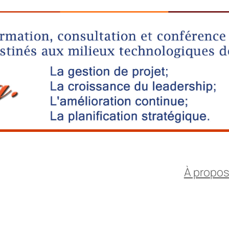
À propo