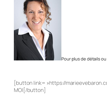
Pour plus de détails ou
[button link= »https://marieevebaron.
MOI[/button]