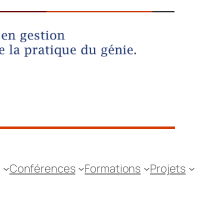
s
Conférences
Formations
Projets