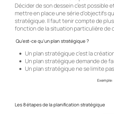
Décider de son dessein c’est possible et 
mettre en place une série d’objectifs qui
stratégique. Il faut tenir compte de plu
fonction de la situation particulière de
Qu’est-ce qu’un plan stratégique ?
Un plan stratégique c’est la créatio
Un plan stratégique demande de fa
Un plan stratégique ne se limite pas
Exemple: 
Les 8 étapes de la planification stratégique