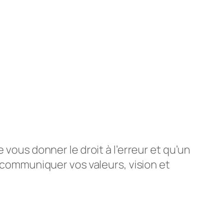
 vous donner le droit à l’erreur et qu’un
r communiquer vos valeurs, vision et