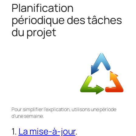
Planification
périodique des tâches
du projet
Pour simplifier l’explication, utilisons une période
d’une semaine.
1.
La mise-à-jour
.