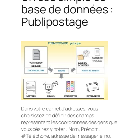
base de données :
Publipostage
Dans votre carnet d’adresses, vous
choisissez de définir des champs
représentant les coordonnées des gens que
vous désirez y noter : Nom, Prénom,
#Téléphone, adresse de messagerie, no,