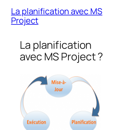
La planification avec MS
Project
La planification
avec MS Project ?