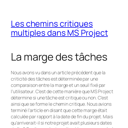
Les chemins critiques
multiples dans MS Project
La marge des tâches
Nous avons vu dans un article précédent que la
criticité des tâches est déterminée par une
comparaison entre la marge et un seuil fixé par
l’utilisateur. C’est de cette manière que MS Project
détermine si une tâche est critique ou non. C’est
ainsi que se forme le chemin critique. Nous avions
terminé l’article en disant que cette marge était
calculée par rapport à la date de fin du projet. Mais
qu’arriverait-il si notre projet avait plusieurs dates