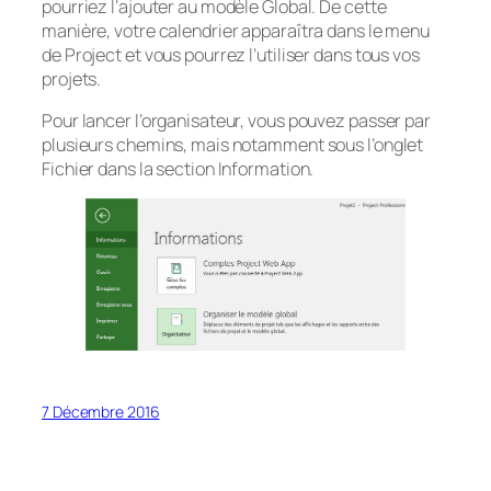
pourriez l’ajouter au modèle Global. De cette
manière, votre calendrier apparaîtra dans le menu
de Project et vous pourrez l’utiliser dans tous vos
projets.
Pour lancer l’organisateur, vous pouvez passer par
plusieurs chemins, mais notamment sous l’onglet
Fichier dans la section Information.
7 Décembre 2016