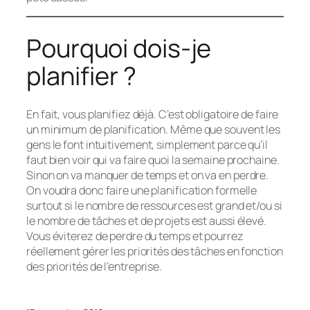
Pourquoi dois-je
planifier ?
En fait, vous planifiez déjà. C’est obligatoire de faire
un minimum de planification. Même que souvent les
gens le font intuitivement, simplement parce qu’il
faut bien voir qui va faire quoi la semaine prochaine.
Sinon on va manquer de temps et on va en perdre.
On voudra donc faire une planification formelle
surtout si le nombre de ressources est grand et/ou si
le nombre de tâches et de projets est aussi élevé.
Vous éviterez de perdre du temps et pourrez
réellement gérer les priorités des tâches en fonction
des priorités de l’entreprise.