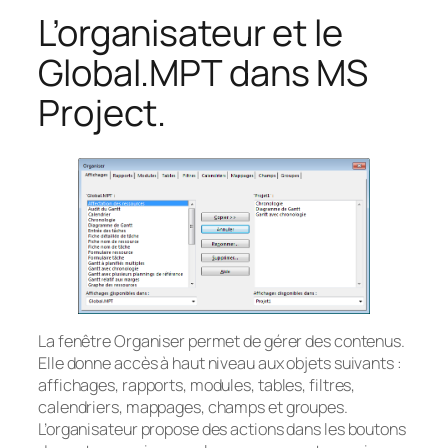
L’organisateur et le
Global.MPT dans MS
Project.
La fenêtre Organiser permet de gérer des contenus.
Elle donne accès à haut niveau aux objets suivants :
affichages, rapports, modules, tables, filtres,
calendriers, mappages, champs et groupes.
L’organisateur propose des actions dans les boutons