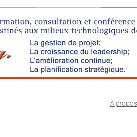
À propo