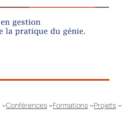
s
Conférences
Formations
Projets