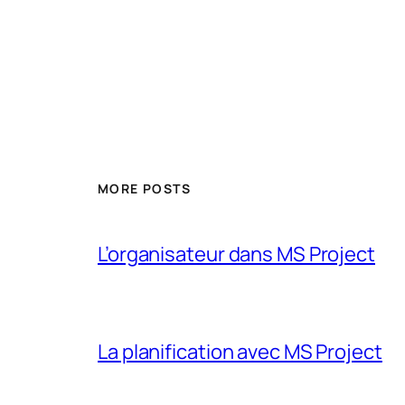
MORE POSTS
L’organisateur dans MS Project
La planification avec MS Project