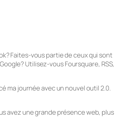
ok? Faites-vous partie de ceux qui sont
Google? Utilisez-vous Foursquare, RSS,
cé ma journée avec un nouvel outil 2.0.
vous avez une grande présence web, plus