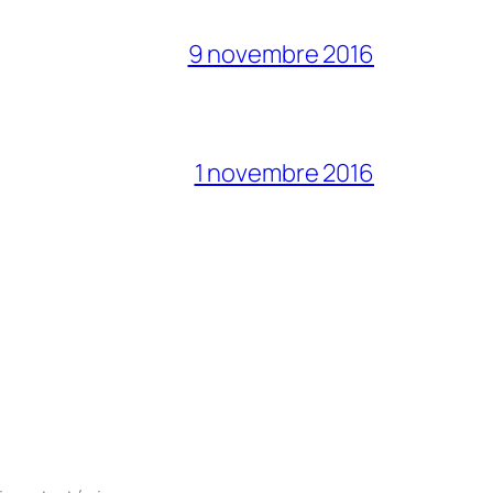
9 novembre 2016
1 novembre 2016