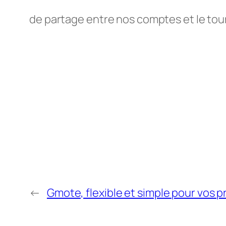
de partage entre nos comptes et le tou
←
Gmote, flexible et simple pour vos p