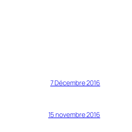
7 Décembre 2016
15 novembre 2016